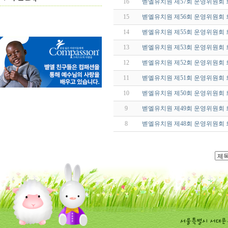
16
벧엘유치원 제57회 운영위원회
15
벧엘유치원 제56회 운영위원회
14
벧엘유치원 제55회 운영위원회
13
벧엘유치원 제53회 운영위원회
12
벧엘유치원 제52회 운영위원회
11
벧엘유치원 제51회 운영위원회
10
벧엘유치원 제50회 운영위원회
9
벧엘유치원 제49회 운영위원회 
8
벧엘유치원 제48회 운영위원회