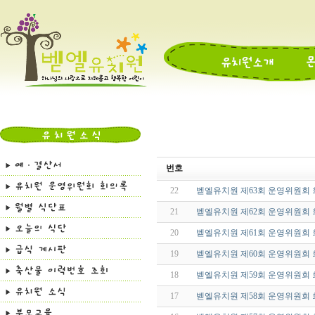
번호
22
벧엘유치원 제63회 운영위원회 
21
벧엘유치원 제62회 운영위원회
20
벧엘유치원 제61회 운영위원회
19
벧엘유치원 제60회 운영위원회
18
벧엘유치원 제59회 운영위원회 
17
벧엘유치원 제58회 운영위원회 